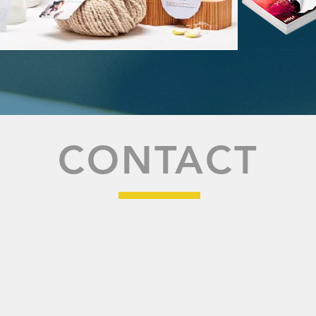
CONTACT