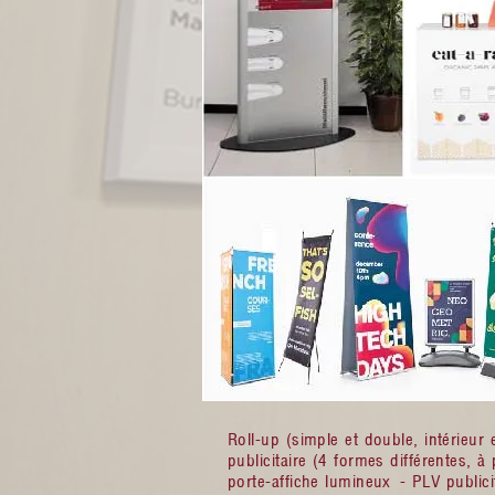
Roll-up (simple et double, intérieur 
publicitaire (4 formes différentes, à 
porte-affiche lumineux - PLV publici