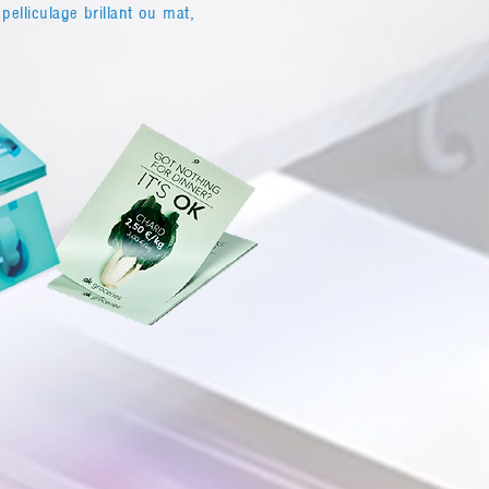
elliculage brillant ou mat,