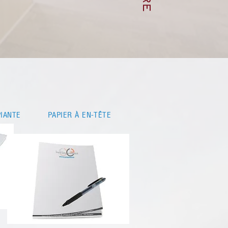
IANTE
PAPIER À EN-TÊTE